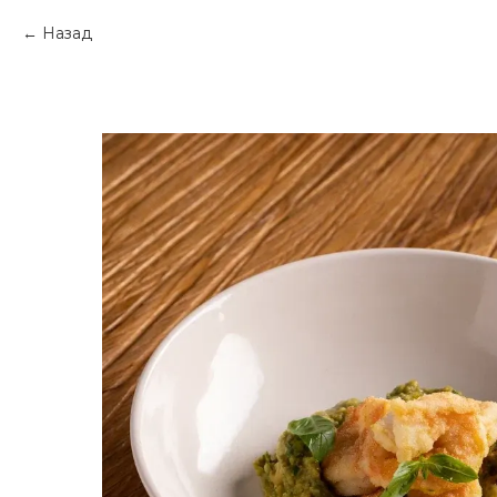
Назад