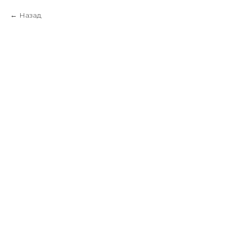
Назад